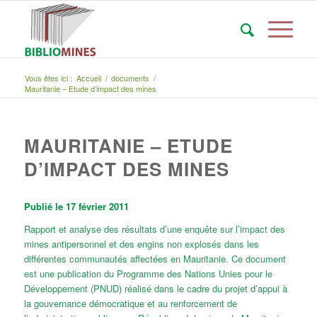
Vous êtes ici :
Accueil
/
documents
/
Mauritanie – Etude d’impact des mines
MAURITANIE – ETUDE
D’IMPACT DES MINES
Publié le 17 février 2011
Rapport et analyse des résultats d’une enquête sur l’impact des
mines antipersonnel et des engins non explosés dans les
différentes communautés affectées en Mauritanie. Ce document
est une publication du Programme des Nations Unies pour le
Développement (PNUD) réalisé dans le cadre du projet d’appui à
la gouvernance démocratique et au renforcement de