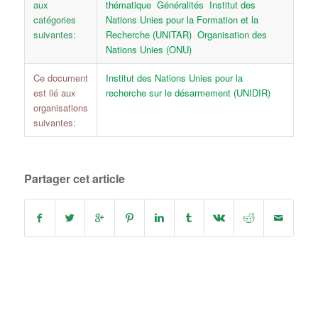
aux
thématique
Généralités
Institut des
catégories
Nations Unies pour la Formation et la
suivantes:
Recherche (UNITAR)
Organisation des
Nations Unies (ONU)
Ce document
Institut des Nations Unies pour la
est lié aux
recherche sur le désarmement (UNIDIR)
organisations
suivantes:
Partager cet article