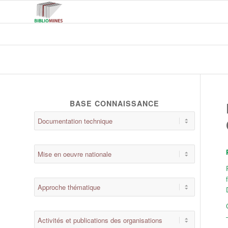
BASE CONNAISSANCE