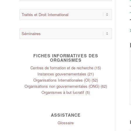
FICHES INFORMATIVES DES
ORGANISMES
Centres de formation et de recherche
(15)
Instances gouvernementales
(21)
Organisations Internationales (OI)
(52)
Organisations non gouvernementales (ONG)
(62)
Organismes à but lucratif
(5)
ASSISTANCE
Glossaire