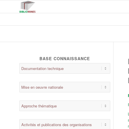
BASE CONNAISSANCE