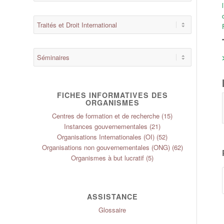
FICHES INFORMATIVES DES
ORGANISMES
Centres de formation et de recherche
(15)
Instances gouvernementales
(21)
Organisations Internationales (OI)
(52)
Organisations non gouvernementales (ONG)
(62)
Organismes à but lucratif
(5)
ASSISTANCE
Glossaire