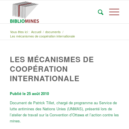
Vous êtes ici :
Accueil
/
documents
/
Les mécanismes de coopération internationale
LES MÉCANISMES DE
COOPÉRATION
INTERNATIONALE
Publié le 25 août 2010
Document de Patrick Tillet, chargé de programme au Service de
lutte antimines des Nations Unies (UNMAS), présenté lors de
l’atelier de travail sur la Convention d’Ottawa et l’action contre les
mines.