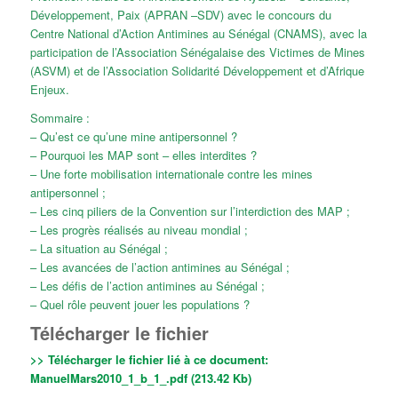
Développement, Paix (APRAN –SDV) avec le concours du
Centre National d’Action Antimines au Sénégal (CNAMS), avec la
participation de l’Association Sénégalaise des Victimes de Mines
(ASVM) et de l’Association Solidarité Développement et d’Afrique
Enjeux.
Sommaire :
– Qu’est ce qu’une mine antipersonnel ?
– Pourquoi les MAP sont – elles interdites ?
– Une forte mobilisation internationale contre les mines
antipersonnel ;
– Les cinq piliers de la Convention sur l’interdiction des MAP ;
– Les progrès réalisés au niveau mondial ;
– La situation au Sénégal ;
– Les avancées de l’action antimines au Sénégal ;
– Les défis de l’action antimines au Sénégal ;
– Quel rôle peuvent jouer les populations ?
Télécharger le fichier
>> Télécharger le fichier lié à ce document:
ManuelMars2010_1_b_1_.pdf (213.42 Kb)