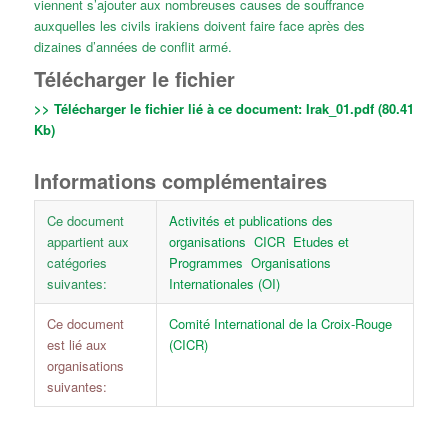
viennent s’ajouter aux nombreuses causes de souffrance
auxquelles les civils irakiens doivent faire face après des
dizaines d’années de conflit armé.
Télécharger le fichier
>> Télécharger le fichier lié à ce document:
Irak_01.pdf (80.41
Kb)
Informations complémentaires
Ce document
Activités et publications des
appartient aux
organisations
CICR
Etudes et
catégories
Programmes
Organisations
suivantes:
Internationales (OI)
Ce document
Comité International de la Croix-Rouge
est lié aux
(CICR)
organisations
suivantes: