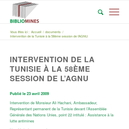
Vous êtes ici :
Accueil
/
documents
/
Intervention de la Tunisie à la 58ème session de l’AGNU
INTERVENTION DE LA
TUNISIE À LA 58ÈME
SESSION DE L’AGNU
Publié le 23 avril 2009
Intervention de Monsieur Ali Hachani, Ambassadeur,
Représentant permanent de la Tunisie devant l’Assemblée
Générale des Nations Unies, point 22 intitulé : Assistance à la
lutte antimines