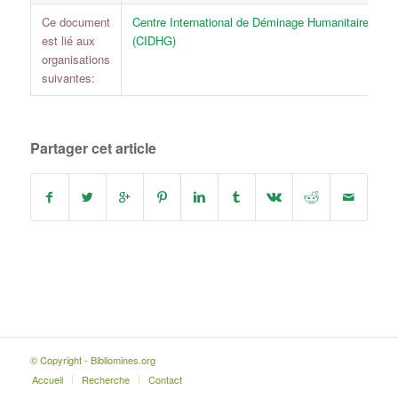
Ce document
Centre International de Déminage Humanitaire - Ge
est lié aux
(CIDHG)
organisations
suivantes:
Partager cet article
© Copyright - Bibliomines.org
Accueil
Recherche
Contact