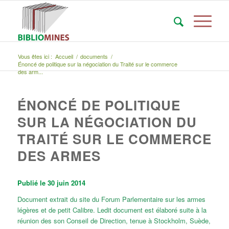
Vous êtes ici :
Accueil
/
documents
/
Énoncé de politique sur la négociation du Traité sur le commerce
des arm...
ÉNONCÉ DE POLITIQUE
SUR LA NÉGOCIATION DU
TRAITÉ SUR LE COMMERCE
DES ARMES
Publié le 30 juin 2014
Document extrait du site du Forum Parlementaire sur les armes
légères et de petit Calibre. Ledit document est élaboré suite à la
réunion des son Conseil de Direction, tenue à Stockholm, Suède,