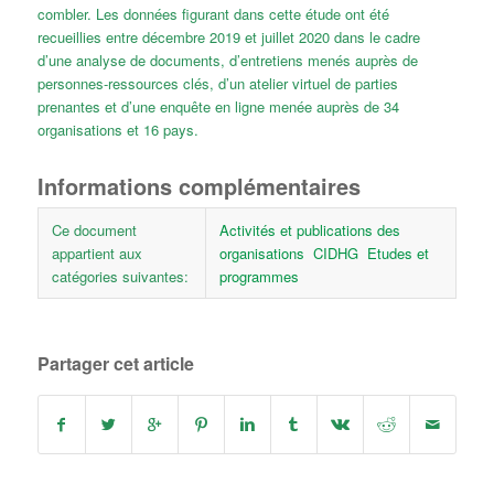
combler. Les données figurant dans cette étude ont été
recueillies entre décembre 2019 et juillet 2020 dans le cadre
d’une analyse de documents, d’entretiens menés auprès de
personnes-ressources clés, d’un atelier virtuel de parties
prenantes et d’une enquête en ligne menée auprès de 34
organisations et 16 pays.
Informations complémentaires
Ce document
Activités et publications des
appartient aux
organisations
CIDHG
Etudes et
catégories suivantes:
programmes
Partager cet article