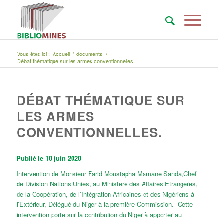
Vous êtes ici :
Accueil
/
documents
/
Débat thématique sur les armes conventionnelles.
DÉBAT THÉMATIQUE SUR
LES ARMES
CONVENTIONNELLES.
Publié le 10 juin 2020
Intervention de Monsieur Farid Moustapha Mamane Sanda,Chef
de Division Nations Unies, au Ministère des Affaires Etrangères,
de la Coopération, de l’Intégration Africaines et des Nigériens à
l’Extérieur, Délégué du Niger à la première Commission. Cette
intervention porte sur la contribution du Niger à apporter au