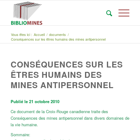
Vous êtes ici :
Accueil
/
documents
/
Conséquences sur les êtres humains des mines antipersonnel
CONSÉQUENCES SUR LES
ÊTRES HUMAINS DES
MINES ANTIPERSONNEL
Publié le 21 octobre 2010
Ce document de la Croix-Rouge canadienne traite des
Conséquences des mines antipersonnel dans divers domaines de
la vie humaine.
Sommaire: