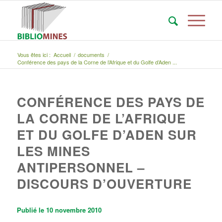
Vous êtes ici :
Accueil
/
documents
/
Conférence des pays de la Corne de l’Afrique et du Golfe d’Aden ...
CONFÉRENCE DES PAYS DE
LA CORNE DE L’AFRIQUE
ET DU GOLFE D’ADEN SUR
LES MINES
ANTIPERSONNEL –
DISCOURS D’OUVERTURE
Publié le 10 novembre 2010