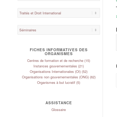
FICHES INFORMATIVES DES
ORGANISMES
Centres de formation et de recherche
(15)
Instances gouvernementales
(21)
Organisations Internationales (OI)
(52)
Organisations non gouvernementales (ONG)
(62)
Organismes à but lucratif
(5)
ASSISTANCE
Glossaire