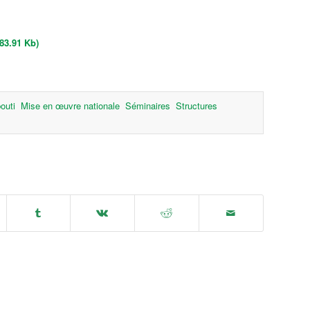
83.91 Kb)
bouti
Mise en œuvre nationale
Séminaires
Structures