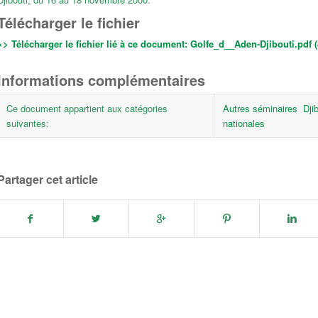
Télécharger le fichier
>> Télécharger le fichier lié à ce document:
Golfe_d__Aden-Djibouti.pdf (
Informations complémentaires
Ce document appartient aux catégories
Autres séminaires
Dji
suivantes:
nationales
Partager cet article