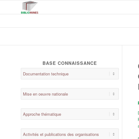
BASE CONNAISSANCE