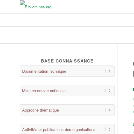
BASE CONNAISSANCE