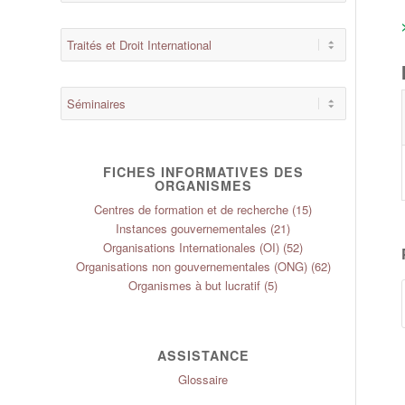
FICHES INFORMATIVES DES
ORGANISMES
Centres de formation et de recherche
(15)
Instances gouvernementales
(21)
Organisations Internationales (OI)
(52)
Organisations non gouvernementales (ONG)
(62)
Organismes à but lucratif
(5)
ASSISTANCE
Glossaire