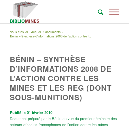
Vous êtes ici :
Accueil
/
documents
/
Bénin – Synthèse d’informations 2008 de l’action contre l...
BÉNIN – SYNTHÈSE
D’INFORMATIONS 2008 DE
L’ACTION CONTRE LES
MINES ET LES REG (DONT
SOUS-MUNITIONS)
Publié le 01 février 2010
Document préparé par le Bénin en vue du premier séminaire des
acteurs africains francophones de l’action contre les mines