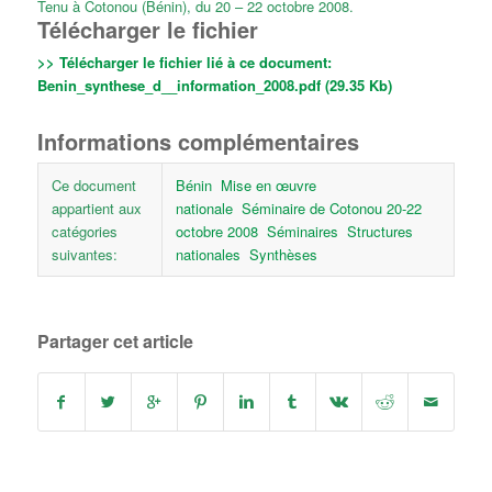
Tenu à Cotonou (Bénin), du 20 – 22 octobre 2008.
Télécharger le fichier
>> Télécharger le fichier lié à ce document:
Benin_synthese_d__information_2008.pdf (29.35 Kb)
Informations complémentaires
Ce document
Bénin
Mise en œuvre
appartient aux
nationale
Séminaire de Cotonou 20-22
catégories
octobre 2008
Séminaires
Structures
suivantes:
nationales
Synthèses
Partager cet article