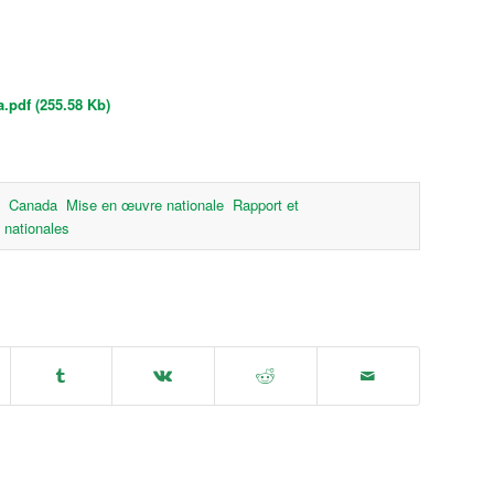
.pdf (255.58 Kb)
Canada
Mise en œuvre nationale
Rapport et
 nationales