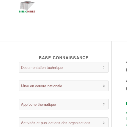
BASE CONNAISSANCE