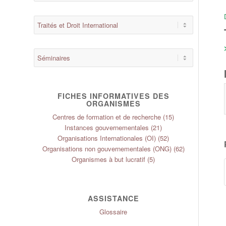
FICHES INFORMATIVES DES
ORGANISMES
Centres de formation et de recherche
(15)
Instances gouvernementales
(21)
Organisations Internationales (OI)
(52)
Organisations non gouvernementales (ONG)
(62)
Organismes à but lucratif
(5)
ASSISTANCE
Glossaire