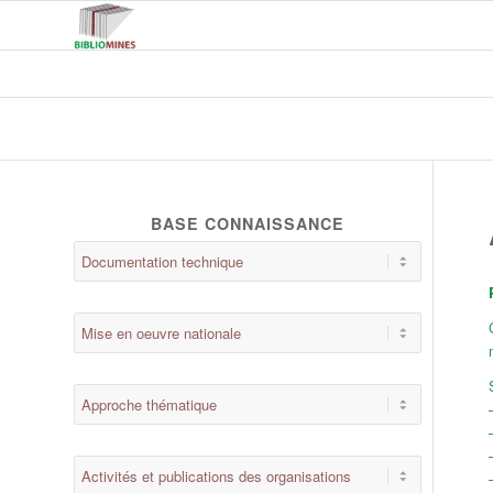
BASE CONNAISSANCE