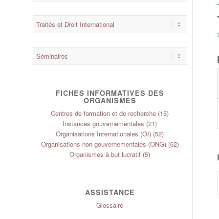
FICHES INFORMATIVES DES
ORGANISMES
Centres de formation et de recherche
(15)
Instances gouvernementales
(21)
Organisations Internationales (OI)
(52)
Organisations non gouvernementales (ONG)
(62)
Organismes à but lucratif
(5)
ASSISTANCE
Glossaire