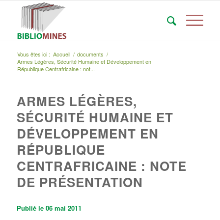
Vous êtes ici :
Accueil
/
documents
/
Armes Légères, Sécurité Humaine et Développement en
République Centrafricaine : not...
ARMES LÉGÈRES,
SÉCURITÉ HUMAINE ET
DÉVELOPPEMENT EN
RÉPUBLIQUE
CENTRAFRICAINE : NOTE
DE PRÉSENTATION
Publié le 06 mai 2011