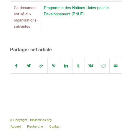
Ce document
Programme des Nations Unies pour le
est lié aux
Développement (PNUD)
organisations
suivantes:
Partager cet article
© Copyright - Bibliomines.org
Accueil
Recherche
Contact