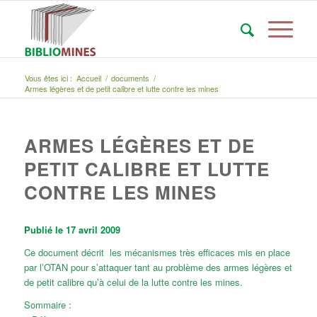
Vous êtes ici :
Accueil
/
documents
/
Armes légères et de petit calibre et lutte contre les mines
ARMES LÉGÈRES ET DE
PETIT CALIBRE ET LUTTE
CONTRE LES MINES
Publié le 17 avril 2009
Ce document décrit les mécanismes très efficaces mis en place
par l’OTAN pour s’attaquer tant au problème des armes légères et
de petit calibre qu’à celui de la lutte contre les mines.
Sommaire :