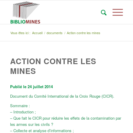
Vous êtes ici :
Accueil
/
documents
/
Action contre les mines
ACTION CONTRE LES
MINES
Publié le 24 juillet 2014
Document du Comité International de la Croix Rouge (CICR).
Sommaire :
– Introduction ;
– Que fait le CICR pour réduire les effets de la contamination par
les armes sur les civils ?
– Collecte et analyse d’informations ;