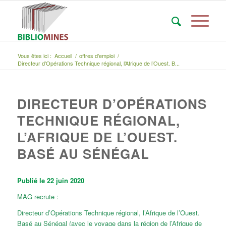
Vous êtes ici :
Accueil
/
offres d'emploi
/
Directeur d’Opérations Technique régional, l’Afrique de l’Ouest. B...
DIRECTEUR D’OPÉRATIONS
TECHNIQUE RÉGIONAL,
L’AFRIQUE DE L’OUEST.
BASÉ AU SÉNÉGAL
Publié le 22 juin 2020
MAG recrute :
Directeur d’Opérations Technique régional, l’Afrique de l’Ouest.
Basé au Sénégal (avec le voyage dans la région de l’Afrique de