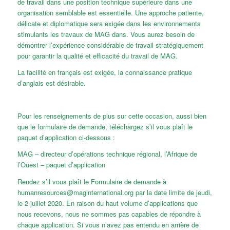
de travail dans une position technique supérieure dans une
organisation semblable est essentielle. Une approche patiente,
délicate et diplomatique sera exigée dans les environnements
stimulants les travaux de MAG dans. Vous aurez besoin de
démontrer l’expérience considérable de travail stratégiquement
pour garantir la qualité et efficacité du travail de MAG.
La facilité en français est exigée, la connaissance pratique
d’anglais est désirable.
Pour les renseignements de plus sur cette occasion, aussi bien
que le formulaire de demande, téléchargez s’il vous plaît le
paquet d’application ci-dessous :
MAG – directeur d’opérations technique régional, l’Afrique de
l’Ouest – paquet d’application
Rendez s’il vous plaît le Formulaire de demande à
humanresources@maginternational.org par la date limite de jeudi,
le 2 juillet 2020. En raison du haut volume d’applications que
nous recevons, nous ne sommes pas capables de répondre à
chaque application. Si vous n’avez pas entendu en arrière de