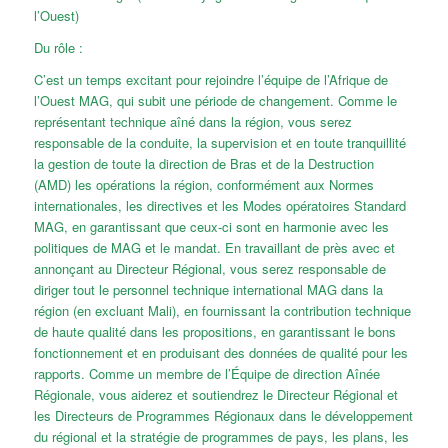
l’Ouest)
Du rôle :
C’est un temps excitant pour rejoindre l’équipe de l’Afrique de
l’Ouest MAG, qui subit une période de changement. Comme le
représentant technique aîné dans la région, vous serez
responsable de la conduite, la supervision et en toute tranquillité
la gestion de toute la direction de Bras et de la Destruction
(AMD) les opérations la région, conformément aux Normes
internationales, les directives et les Modes opératoires Standard
MAG, en garantissant que ceux-ci sont en harmonie avec les
politiques de MAG et le mandat. En travaillant de près avec et
annonçant au Directeur Régional, vous serez responsable de
diriger tout le personnel technique international MAG dans la
région (en excluant Mali), en fournissant la contribution technique
de haute qualité dans les propositions, en garantissant le bons
fonctionnement et en produisant des données de qualité pour les
rapports. Comme un membre de l’Équipe de direction Aînée
Régionale, vous aiderez et soutiendrez le Directeur Régional et
les Directeurs de Programmes Régionaux dans le développement
du régional et la stratégie de programmes de pays, les plans, les