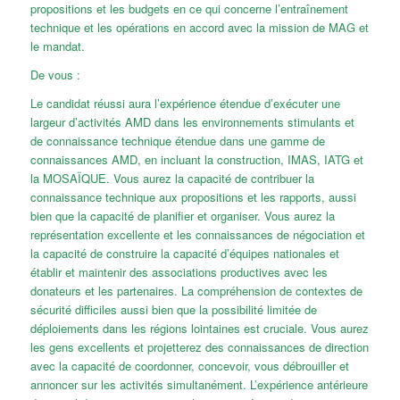
propositions et les budgets en ce qui concerne l’entraînement
technique et les opérations en accord avec la mission de MAG et
le mandat.
De vous :
Le candidat réussi aura l’expérience étendue d’exécuter une
largeur d’activités AMD dans les environnements stimulants et
de connaissance technique étendue dans une gamme de
connaissances AMD, en incluant la construction, IMAS, IATG et
la MOSAÏQUE. Vous aurez la capacité de contribuer la
connaissance technique aux propositions et les rapports, aussi
bien que la capacité de planifier et organiser. Vous aurez la
représentation excellente et les connaissances de négociation et
la capacité de construire la capacité d’équipes nationales et
établir et maintenir des associations productives avec les
donateurs et les partenaires. La compréhension de contextes de
sécurité difficiles aussi bien que la possibilité limitée de
déploiements dans les régions lointaines est cruciale. Vous aurez
les gens excellents et projetterez des connaissances de direction
avec la capacité de coordonner, concevoir, vous débrouiller et
annoncer sur les activités simultanément. L’expérience antérieure