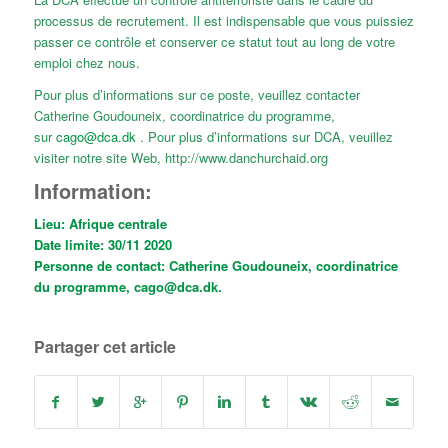
processus de recrutement. Il est indispensable que vous puissiez
passer ce contrôle et conserver ce statut tout au long de votre
emploi chez nous.
Pour plus d’informations sur ce poste, veuillez contacter
Catherine Goudouneix, coordinatrice du programme,
sur
cago@dca.dk
. Pour plus d’informations sur DCA, veuillez
visiter notre site Web, http://www.danchurchaid.org
Information:
Lieu: Afrique centrale
Date limite: 30/11 2020
Personne de contact: Catherine Goudouneix, coordinatrice
du programme, cago@dca.dk.
Partager cet article