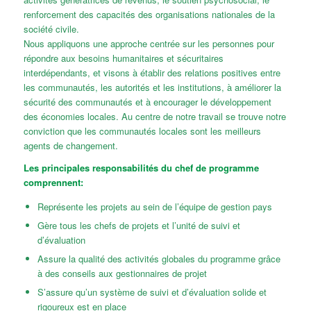
renforcement des capacités des organisations nationales de la
société civile.
Nous appliquons une approche centrée sur les personnes pour
répondre aux besoins humanitaires et sécuritaires
interdépendants, et visons à établir des relations positives entre
les communautés, les autorités et les institutions, à améliorer la
sécurité des communautés et à encourager le développement
des économies locales. Au centre de notre travail se trouve notre
conviction que les communautés locales sont les meilleurs
agents de changement.
Les principales responsabilités du chef de programme
comprennent:
Représente les projets au sein de l’équipe de gestion pays
Gère tous les chefs de projets et l’unité de suivi et
d’évaluation
Assure la qualité des activités globales du programme grâce
à des conseils aux gestionnaires de projet
S’assure qu’un système de suivi et d’évaluation solide et
rigoureux est en place