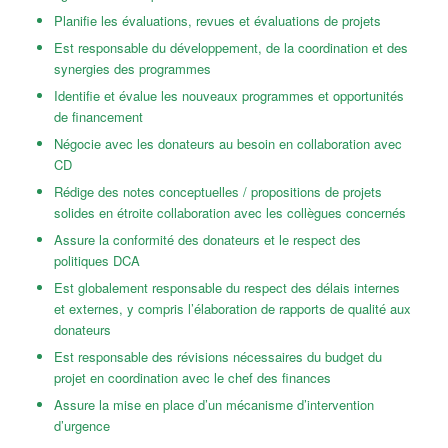
Planifie les évaluations, revues et évaluations de projets
Est responsable du développement, de la coordination et des
synergies des programmes
Identifie et évalue les nouveaux programmes et opportunités
de financement
Négocie avec les donateurs au besoin en collaboration avec
CD
Rédige des notes conceptuelles / propositions de projets
solides en étroite collaboration avec les collègues concernés
Assure la conformité des donateurs et le respect des
politiques DCA
Est globalement responsable du respect des délais internes
et externes, y compris l’élaboration de rapports de qualité aux
donateurs
Est responsable des révisions nécessaires du budget du
projet en coordination avec le chef des finances
Assure la mise en place d’un mécanisme d’intervention
d’urgence