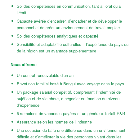
Solides compétences en communication, tant à l’oral qu’à
l’écrit
Capacité avérée d’encadrer, d’encadrer et de développer le
personnel et de créer un environnement de travail propice
Solides compétences analytiques et capacité
Sensibilité et adaptabilité culturelles – l’expérience du pays ou
de la région est un avantage supplémentaire
Nous offrons:
Un contrat renouvelable d’un an
Envoi non familial basé à Bangui avec voyage dans le pays
Un package salarial compétitif, comprenant l’indemnité de
sujétion et de vie chère, à négocier en fonction du niveau
d’expérience
6 semaines de vacances payées et un généreux forfait R&R
Assurance selon les normes de l’industrie
Une occasion de faire une différence dans un environnement
difficile et d’améliorer la vie des personnes vivant dans les