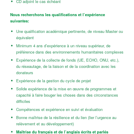
CD adjoint le cas échéant
Nous recherchons les qualifications et l’expérience
suivantes:
Une qualification académique pertinente, de niveau Master ou
équivalent
Minimum 4 ans d’expérience à un niveau supérieur, de
préférence dans des environnements humanitaires complexes
Expérience de la collecte de fonds (UE, ECHO, ONU, etc.),
du réseautage, de la liaison et de la coordination avec les
donateurs
Expérience de la gestion du cycle de projet
Solide expérience de la mise en œuvre de programmes et
capacité à faire bouger les choses dans des circonstances
difficiles
Compétences et expérience en suivi et évaluation
Bonne maîtrise de la résilience et du lien (lier l’urgence au
relèvement et au développement)
Maîtrise du français et de l’anglais écrits et parlés