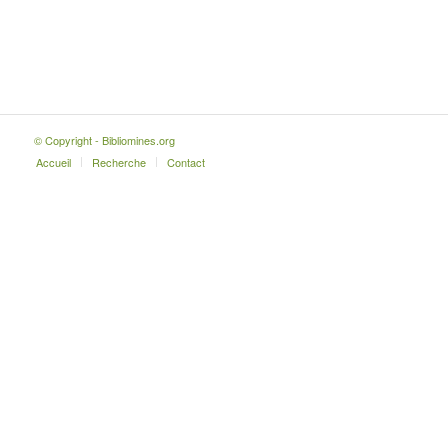
© Copyright - Bibliomines.org
Accueil
Recherche
Contact