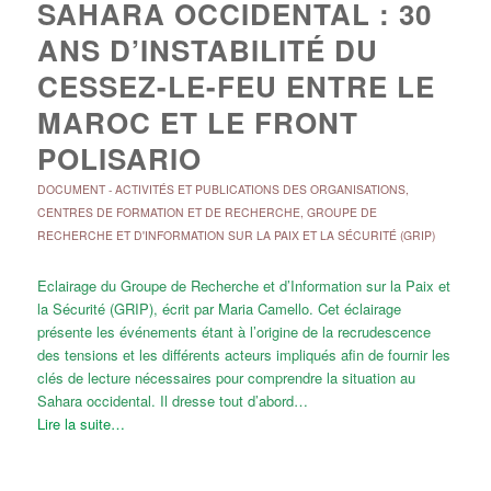
SAHARA OCCIDENTAL : 30
ANS D’INSTABILITÉ DU
CESSEZ-LE-FEU ENTRE LE
MAROC ET LE FRONT
POLISARIO
DOCUMENT
-
ACTIVITÉS ET PUBLICATIONS DES ORGANISATIONS
,
CENTRES DE FORMATION ET DE RECHERCHE
,
GROUPE DE
RECHERCHE ET D'INFORMATION SUR LA PAIX ET LA SÉCURITÉ (GRIP)
Eclairage du Groupe de Recherche et d’Information sur la Paix et
la Sécurité (GRIP), écrit par Maria Camello. Cet éclairage
présente les événements étant à l’origine de la recrudescence
des tensions et les différents acteurs impliqués afin de fournir les
clés de lecture nécessaires pour comprendre la situation au
Sahara occidental. Il dresse tout d’abord…
Lire la suite…