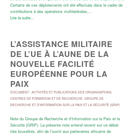
Certains de ces déploiements ont été effectués dans le cadre de
contributions à des opérations multilatérales,…
Lire la suite…
L’ASSISTANCE MILITAIRE
DE L’UE À L’AUNE DE LA
NOUVELLE FACILITÉ
EUROPÉENNE POUR LA
PAIX
DOCUMENT
-
ACTIVITÉS ET PUBLICATIONS DES ORGANISATIONS
,
CENTRES DE FORMATION ET DE RECHERCHE
,
GROUPE DE
RECHERCHE ET D'INFORMATION SUR LA PAIX ET LA SÉCURITÉ (GRIP)
Note du Groupe de Recherche et d’Information sur la Paix et la
Sécurité (GRIP). La présente note entend revenir sur ce débat
très bruxellois, afin de l’ouvrir aux partenaires africains de