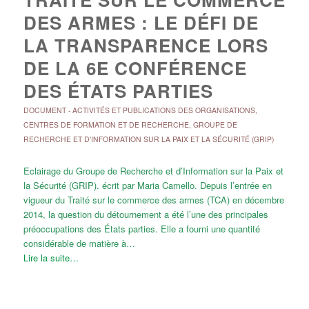
DES ARMES : LE DÉFI DE
LA TRANSPARENCE LORS
DE LA 6E CONFÉRENCE
DES ÉTATS PARTIES
DOCUMENT
-
ACTIVITÉS ET PUBLICATIONS DES ORGANISATIONS
,
CENTRES DE FORMATION ET DE RECHERCHE
,
GROUPE DE
RECHERCHE ET D'INFORMATION SUR LA PAIX ET LA SÉCURITÉ (GRIP)
Eclairage du Groupe de Recherche et d’Information sur la Paix et
la Sécurité (GRIP). écrit par Maria Camello. Depuis l’entrée en
vigueur du Traité sur le commerce des armes (TCA) en décembre
2014, la question du détournement a été l’une des principales
préoccupations des États parties. Elle a fourni une quantité
considérable de matière à…
Lire la suite…