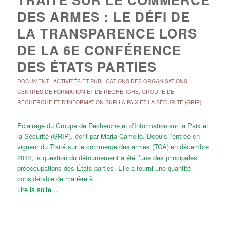
DES ARMES : LE DÉFI DE
LA TRANSPARENCE LORS
DE LA 6E CONFÉRENCE
DES ÉTATS PARTIES
DOCUMENT
-
ACTIVITÉS ET PUBLICATIONS DES ORGANISATIONS
,
CENTRES DE FORMATION ET DE RECHERCHE
,
GROUPE DE
RECHERCHE ET D'INFORMATION SUR LA PAIX ET LA SÉCURITÉ (GRIP)
Eclairage du Groupe de Recherche et d’Information sur la Paix et
la Sécurité (GRIP). écrit par Maria Camello. Depuis l’entrée en
vigueur du Traité sur le commerce des armes (TCA) en décembre
2014, la question du détournement a été l’une des principales
préoccupations des États parties. Elle a fourni une quantité
considérable de matière à…
Lire la suite…