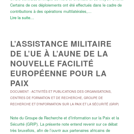
Certains de ces déploiements ont été effectués dans le cadre de
contributions à des opérations multilatérales,…
Lire la suite…
L’ASSISTANCE MILITAIRE
DE L’UE À L’AUNE DE LA
NOUVELLE FACILITÉ
EUROPÉENNE POUR LA
PAIX
DOCUMENT
-
ACTIVITÉS ET PUBLICATIONS DES ORGANISATIONS
,
CENTRES DE FORMATION ET DE RECHERCHE
,
GROUPE DE
RECHERCHE ET D'INFORMATION SUR LA PAIX ET LA SÉCURITÉ (GRIP)
Note du Groupe de Recherche et d’Information sur la Paix et la
Sécurité (GRIP). La présente note entend revenir sur ce débat
très bruxellois, afin de l’ouvrir aux partenaires africains de