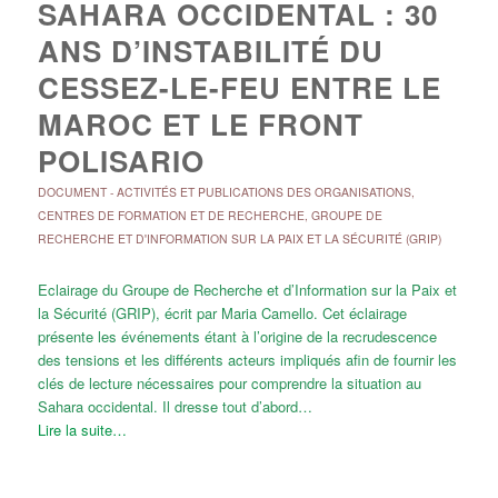
SAHARA OCCIDENTAL : 30
ANS D’INSTABILITÉ DU
CESSEZ-LE-FEU ENTRE LE
MAROC ET LE FRONT
POLISARIO
DOCUMENT
-
ACTIVITÉS ET PUBLICATIONS DES ORGANISATIONS
,
CENTRES DE FORMATION ET DE RECHERCHE
,
GROUPE DE
RECHERCHE ET D'INFORMATION SUR LA PAIX ET LA SÉCURITÉ (GRIP)
Eclairage du Groupe de Recherche et d’Information sur la Paix et
la Sécurité (GRIP), écrit par Maria Camello. Cet éclairage
présente les événements étant à l’origine de la recrudescence
des tensions et les différents acteurs impliqués afin de fournir les
clés de lecture nécessaires pour comprendre la situation au
Sahara occidental. Il dresse tout d’abord…
Lire la suite…