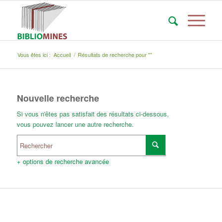
Vous êtes ici :
Accueil
/
Résultats de recherche pour ""
Nouvelle recherche
Si vous n'êtes pas satisfait des résultats ci-dessous,
vous pouvez lancer une autre recherche.
+ options de recherche avancée