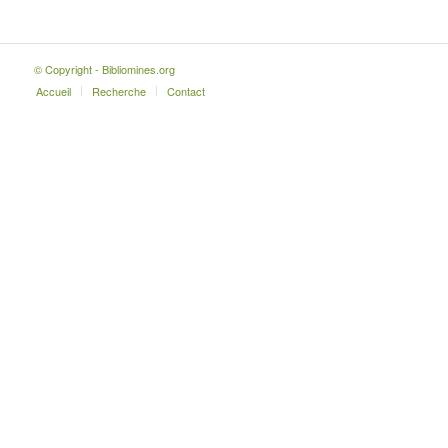
© Copyright - Bibliomines.org
Accueil
Recherche
Contact