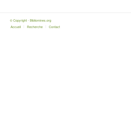
© Copyright - Bibliomines.org
Accueil
Recherche
Contact