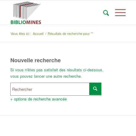
Vous êtes ici :
Accueil
/
Résultats de recherche pour ""
Nouvelle recherche
Si vous n'êtes pas satisfait des résultats ci-dessous,
vous pouvez lancer une autre recherche.
+ options de recherche avancée