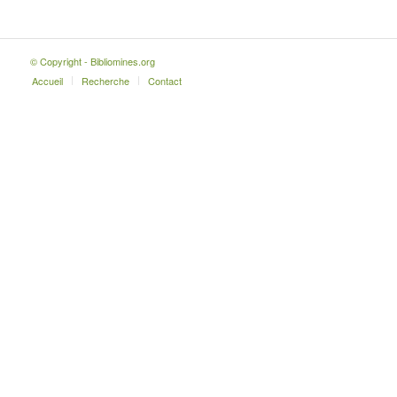
© Copyright - Bibliomines.org
Accueil
Recherche
Contact