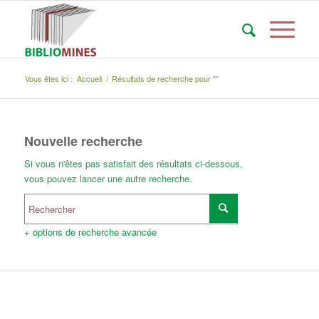
Vous êtes ici :
Accueil
/
Résultats de recherche pour ""
Nouvelle recherche
Si vous n'êtes pas satisfait des résultats ci-dessous,
vous pouvez lancer une autre recherche.
+ options de recherche avancée