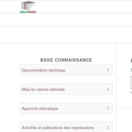
BASE CONNAISSANCE