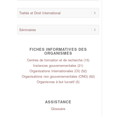
FICHES INFORMATIVES DES
ORGANISMES
Centres de formation et de recherche
(15)
Instances gouvernementales
(21)
Organisations Internationales (OI)
(52)
Organisations non gouvernementales (ONG)
(62)
Organismes à but lucratif
(5)
ASSISTANCE
Glossaire