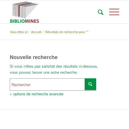
Vous êtes ici :
Accueil
/
Résultats de recherche pour ""
Nouvelle recherche
Si vous n'êtes pas satisfait des résultats ci-dessous,
vous pouvez lancer une autre recherche.
+ options de recherche avancée