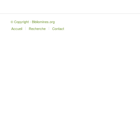
© Copyright - Bibliomines.org
Accueil
Recherche
Contact