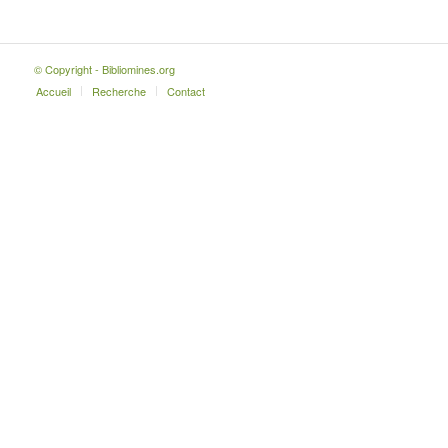
© Copyright - Bibliomines.org
Accueil
Recherche
Contact