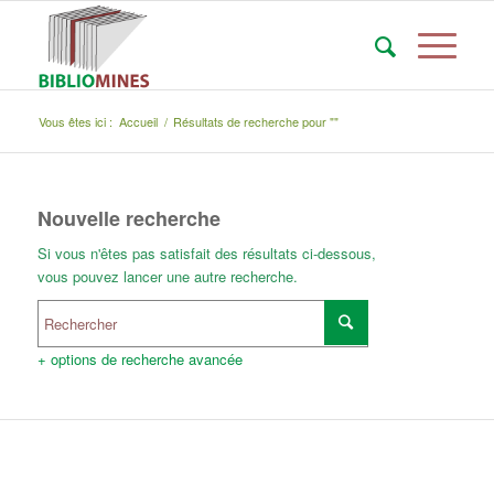
Vous êtes ici :
Accueil
/
Résultats de recherche pour ""
Nouvelle recherche
Si vous n'êtes pas satisfait des résultats ci-dessous,
vous pouvez lancer une autre recherche.
+ options de recherche avancée