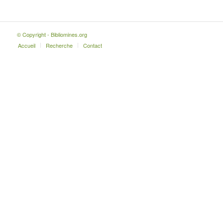
© Copyright - Bibliomines.org
Accueil
Recherche
Contact