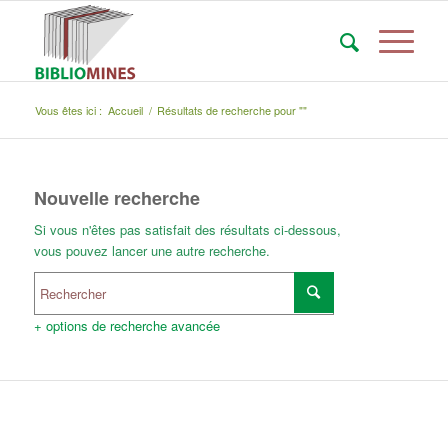
Vous êtes ici :
Accueil
/
Résultats de recherche pour ""
Nouvelle recherche
Si vous n'êtes pas satisfait des résultats ci-dessous,
vous pouvez lancer une autre recherche.
+ options de recherche avancée