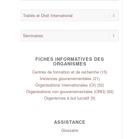
FICHES INFORMATIVES DES
ORGANISMES
Centres de formation et de recherche
(15)
Instances gouvernementales
(21)
Organisations Internationales (OI)
(52)
Organisations non gouvernementales (ONG)
(62)
Organismes à but lucratif
(5)
ASSISTANCE
Glossaire