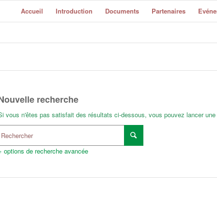
Accueil
Introduction
Documents
Partenaires
Evéne
Nouvelle recherche
Si vous n'êtes pas satisfait des résultats ci-dessous, vous pouvez lancer une
+ options de recherche avancée