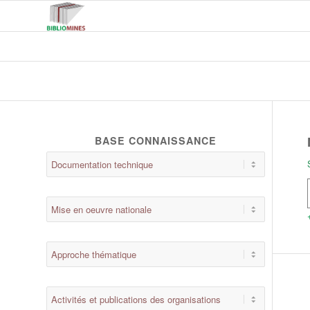
BASE CONNAISSANCE