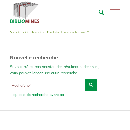
Vous êtes ici :
Accueil
/
Résultats de recherche pour ""
Nouvelle recherche
Si vous n'êtes pas satisfait des résultats ci-dessous,
vous pouvez lancer une autre recherche.
+ options de recherche avancée