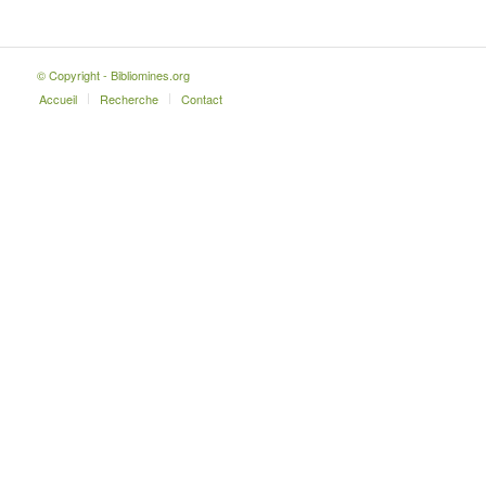
© Copyright - Bibliomines.org
Accueil
Recherche
Contact