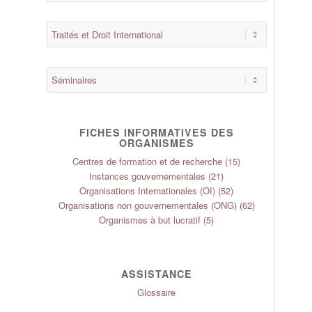
FICHES INFORMATIVES DES
ORGANISMES
Centres de formation et de recherche
(15)
Instances gouvernementales
(21)
Organisations Internationales (OI)
(52)
Organisations non gouvernementales (ONG)
(62)
Organismes à but lucratif
(5)
ASSISTANCE
Glossaire