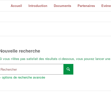
Accueil
Introduction
Documents
Partenaires
Evéne
Nouvelle recherche
Si vous n'êtes pas satisfait des résultats ci-dessous, vous pouvez lancer une
+ options de recherche avancée