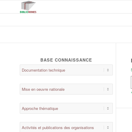
BASE CONNAISSANCE