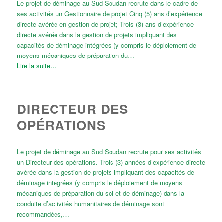
Le projet de déminage au Sud Soudan recrute dans le cadre de
ses activités un Gestionnaire de projet Cinq (5) ans d’expérience
directe avérée en gestion de projet; Trois (3) ans d’expérience
directe avérée dans la gestion de projets impliquant des
capacités de déminage intégrées (y compris le déploiement de
moyens mécaniques de préparation du…
Lire la suite…
DIRECTEUR DES
OPÉRATIONS
Le projet de déminage au Sud Soudan recrute pour ses activités
un Directeur des opérations. Trois (3) années d’expérience directe
avérée dans la gestion de projets impliquant des capacités de
déminage intégrées (y compris le déploiement de moyens
mécaniques de préparation du sol et de déminage) dans la
conduite d’activités humanitaires de déminage sont
recommandées,…