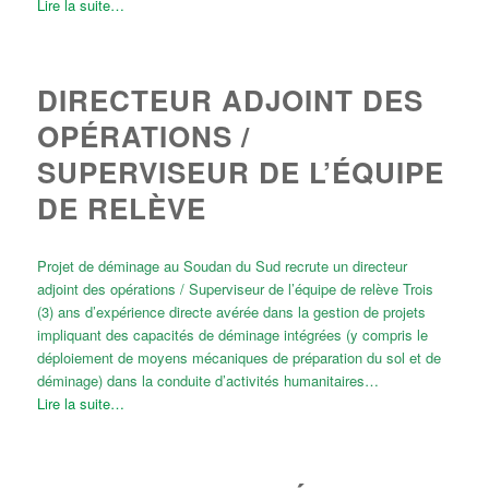
Lire la suite…
DIRECTEUR ADJOINT DES
OPÉRATIONS /
SUPERVISEUR DE L’ÉQUIPE
DE RELÈVE
Projet de déminage au Soudan du Sud recrute un directeur
adjoint des opérations / Superviseur de l’équipe de relève Trois
(3) ans d’expérience directe avérée dans la gestion de projets
impliquant des capacités de déminage intégrées (y compris le
déploiement de moyens mécaniques de préparation du sol et de
déminage) dans la conduite d’activités humanitaires…
Lire la suite…