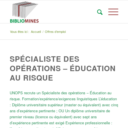
Vous êtes ici :
Accueil
/
Offres d’emploi
SPÉCIALISTE DES
OPÉRATIONS – ÉDUCATION
AU RISQUE
UNOPS recrute un Spécialiste des opérations – Éducation au
risque. Formation/expérience/exigences linguistiques L’éducation
: Diplôme universitaire supérieur (master ou équivalent) avec cinq
ans d’expérience pertinente ; OU Un diplôme universitaire de
premier niveau (licence ou équivalent) avec sept ans
d’expérience pertinente est exigé Expérience professionnelle :