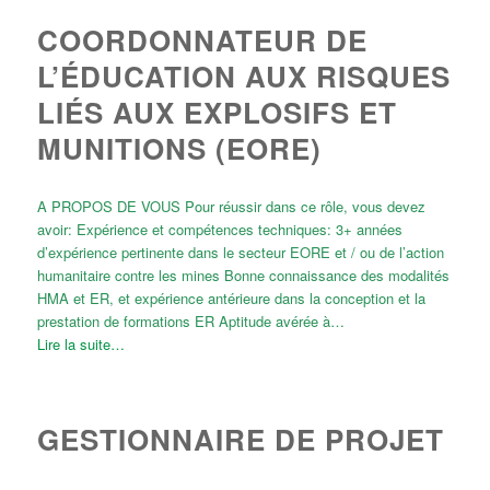
COORDONNATEUR DE
L’ÉDUCATION AUX RISQUES
LIÉS AUX EXPLOSIFS ET
MUNITIONS (EORE)
A PROPOS DE VOUS Pour réussir dans ce rôle, vous devez
avoir: Expérience et compétences techniques: 3+ années
d’expérience pertinente dans le secteur EORE et / ou de l’action
humanitaire contre les mines Bonne connaissance des modalités
HMA et ER, et expérience antérieure dans la conception et la
prestation de formations ER Aptitude avérée à…
Lire la suite…
GESTIONNAIRE DE PROJET