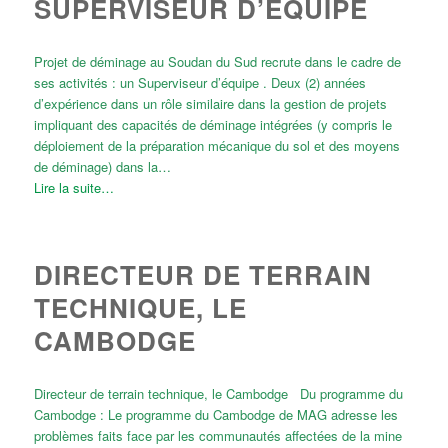
SUPERVISEUR D’ÉQUIPE
Projet de déminage au Soudan du Sud recrute dans le cadre de
ses activités : un Superviseur d’équipe . Deux (2) années
d’expérience dans un rôle similaire dans la gestion de projets
impliquant des capacités de déminage intégrées (y compris le
déploiement de la préparation mécanique du sol et des moyens
de déminage) dans la…
Lire la suite…
DIRECTEUR DE TERRAIN
TECHNIQUE, LE
CAMBODGE
Directeur de terrain technique, le Cambodge Du programme du
Cambodge : Le programme du Cambodge de MAG adresse les
problèmes faits face par les communautés affectées de la mine