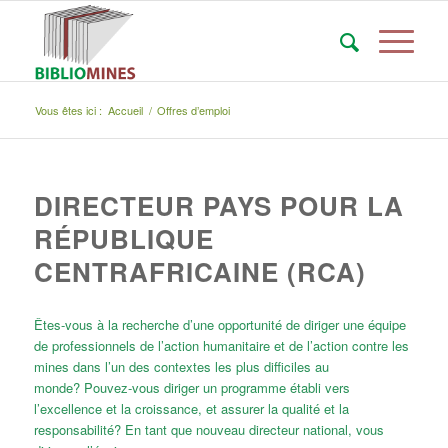
Vous êtes ici :
Accueil
/
Offres d’emploi
DIRECTEUR PAYS POUR LA
RÉPUBLIQUE
CENTRAFRICAINE (RCA)
Êtes-vous à la recherche d’une opportunité de diriger une équipe
de professionnels de l’action humanitaire et de l’action contre les
mines dans l’un des contextes les plus difficiles au
monde? Pouvez-vous diriger un programme établi vers
l’excellence et la croissance, et assurer la qualité et la
responsabilité? En tant que nouveau directeur national, vous