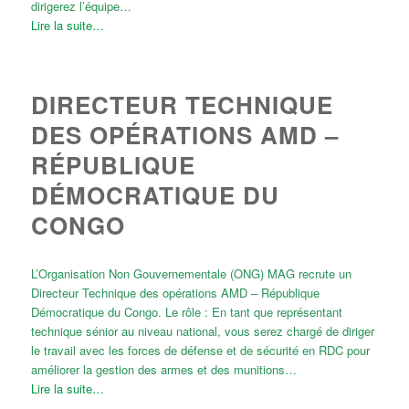
dirigerez l’équipe…
Lire la suite…
DIRECTEUR TECHNIQUE
DES OPÉRATIONS AMD –
RÉPUBLIQUE
DÉMOCRATIQUE DU
CONGO
L’Organisation Non Gouvernementale (ONG) MAG recrute un
Directeur Technique des opérations AMD – République
Démocratique du Congo. Le rôle : En tant que représentant
technique sénior au niveau national, vous serez chargé de diriger
le travail avec les forces de défense et de sécurité en RDC pour
améliorer la gestion des armes et des munitions…
Lire la suite…