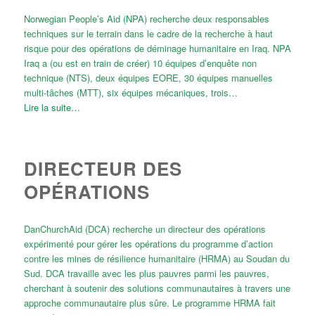
Norwegian People’s Aid (NPA) recherche deux responsables
techniques sur le terrain dans le cadre de la recherche à haut
risque pour des opérations de déminage humanitaire en Iraq. NPA
Iraq a (ou est en train de créer) 10 équipes d’enquête non
technique (NTS), deux équipes EORE, 30 équipes manuelles
multi-tâches (MTT), six équipes mécaniques, trois…
Lire la suite…
DIRECTEUR DES
OPÉRATIONS
DanChurchAid (DCA) recherche un directeur des opérations
expérimenté pour gérer les opérations du programme d’action
contre les mines de résilience humanitaire (HRMA) au Soudan du
Sud. DCA travaille avec les plus pauvres parmi les pauvres,
cherchant à soutenir des solutions communautaires à travers une
approche communautaire plus sûre. Le programme HRMA fait