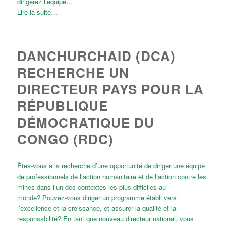
dirigerez l’équipe…
Lire la suite…
DANCHURCHAID (DCA)
RECHERCHE UN
DIRECTEUR PAYS POUR LA
RÉPUBLIQUE
DÉMOCRATIQUE DU
CONGO (RDC)
Êtes-vous à la recherche d’une opportunité de diriger une équipe
de professionnels de l’action humanitaire et de l’action contre les
mines dans l’un des contextes les plus difficiles au
monde? Pouvez-vous diriger un programme établi vers
l’excellence et la croissance, et assurer la qualité et la
responsabilité? En tant que nouveau directeur national, vous