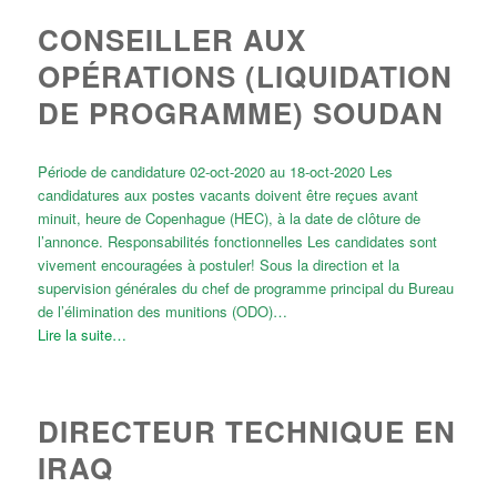
CONSEILLER AUX
OPÉRATIONS (LIQUIDATION
DE PROGRAMME) SOUDAN
Période de candidature 02-oct-2020 au 18-oct-2020 Les
candidatures aux postes vacants doivent être reçues avant
minuit, heure de Copenhague (HEC), à la date de clôture de
l’annonce. Responsabilités fonctionnelles Les candidates sont
vivement encouragées à postuler! Sous la direction et la
supervision générales du chef de programme principal du Bureau
de l’élimination des munitions (ODO)…
Lire la suite…
DIRECTEUR TECHNIQUE EN
IRAQ