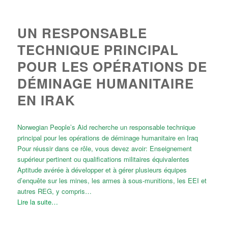
UN RESPONSABLE
TECHNIQUE PRINCIPAL
POUR LES OPÉRATIONS DE
DÉMINAGE HUMANITAIRE
EN IRAK
Norwegian People’s Aid recherche un responsable technique
principal pour les opérations de déminage humanitaire en Iraq
Pour réussir dans ce rôle, vous devez avoir: Enseignement
supérieur pertinent ou qualifications militaires équivalentes
Aptitude avérée à développer et à gérer plusieurs équipes
d’enquête sur les mines, les armes à sous-munitions, les EEI et
autres REG, y compris…
Lire la suite…