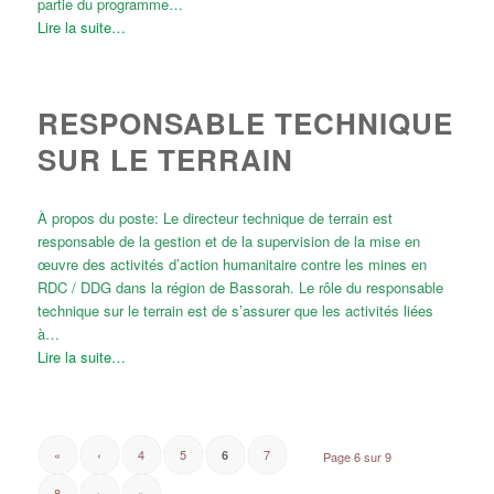
partie du programme…
Lire la suite…
RESPONSABLE TECHNIQUE
SUR LE TERRAIN
À propos du poste: Le directeur technique de terrain est
responsable de la gestion et de la supervision de la mise en
œuvre des activités d’action humanitaire contre les mines en
RDC / DDG dans la région de Bassorah. Le rôle du responsable
technique sur le terrain est de s’assurer que les activités liées
à…
Lire la suite…
«
‹
4
5
7
6
Page 6 sur 9
8
›
»