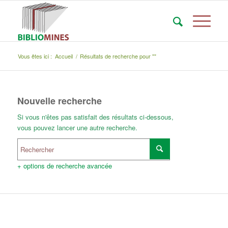
Vous êtes ici :
Accueil
/
Résultats de recherche pour ""
Nouvelle recherche
Si vous n'êtes pas satisfait des résultats ci-dessous,
vous pouvez lancer une autre recherche.
+ options de recherche avancée