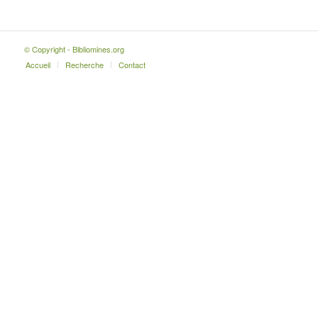
© Copyright - Bibliomines.org
Accueil
Recherche
Contact