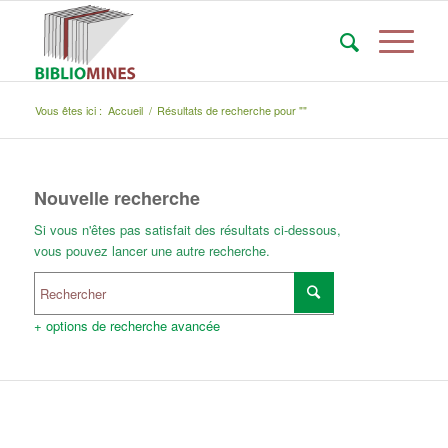
Vous êtes ici :
Accueil
/
Résultats de recherche pour ""
Nouvelle recherche
Si vous n'êtes pas satisfait des résultats ci-dessous,
vous pouvez lancer une autre recherche.
+ options de recherche avancée