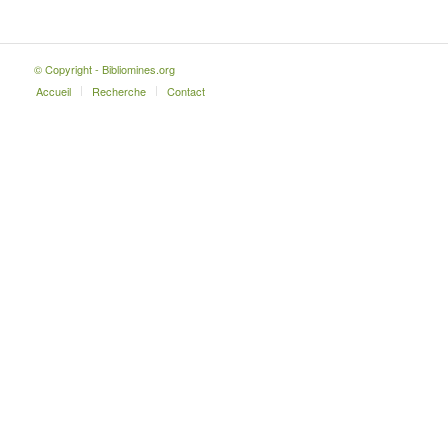
© Copyright - Bibliomines.org
Accueil
Recherche
Contact