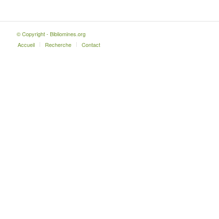
© Copyright - Bibliomines.org
Accueil
Recherche
Contact