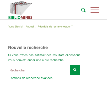
Vous êtes ici :
Accueil
/
Résultats de recherche pour ""
Nouvelle recherche
Si vous n'êtes pas satisfait des résultats ci-dessous,
vous pouvez lancer une autre recherche.
+ options de recherche avancée