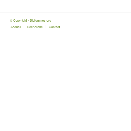
© Copyright - Bibliomines.org
Accueil
Recherche
Contact