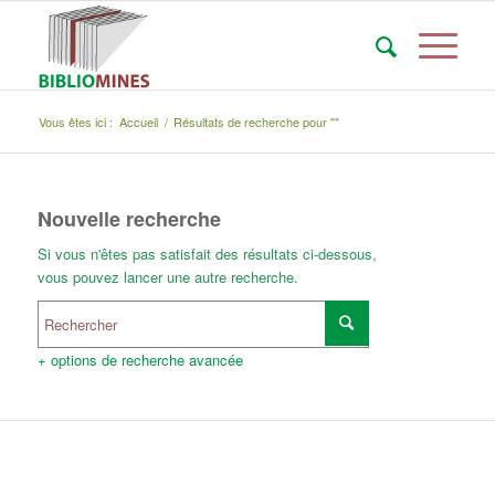
Vous êtes ici :
Accueil
/
Résultats de recherche pour ""
Nouvelle recherche
Si vous n'êtes pas satisfait des résultats ci-dessous,
vous pouvez lancer une autre recherche.
+ options de recherche avancée