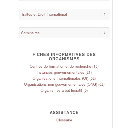
FICHES INFORMATIVES DES
ORGANISMES
Centres de formation et de recherche
(15)
Instances gouvernementales
(21)
Organisations Internationales (OI)
(52)
Organisations non gouvernementales (ONG)
(62)
Organismes à but lucratif
(5)
ASSISTANCE
Glossaire