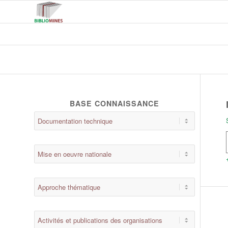
BASE CONNAISSANCE