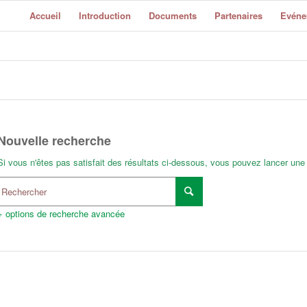
Accueil
Introduction
Documents
Partenaires
Evéne
Nouvelle recherche
Si vous n'êtes pas satisfait des résultats ci-dessous, vous pouvez lancer une
+ options de recherche avancée