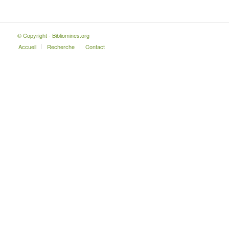
© Copyright - Bibliomines.org
Accueil
Recherche
Contact