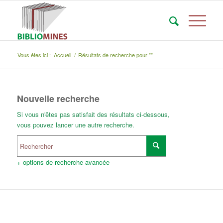
Vous êtes ici :
Accueil
/
Résultats de recherche pour ""
Nouvelle recherche
Si vous n'êtes pas satisfait des résultats ci-dessous,
vous pouvez lancer une autre recherche.
+ options de recherche avancée