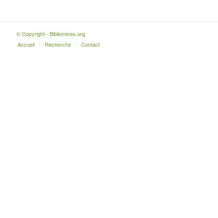
© Copyright - Bibliomines.org
Accueil
Recherche
Contact