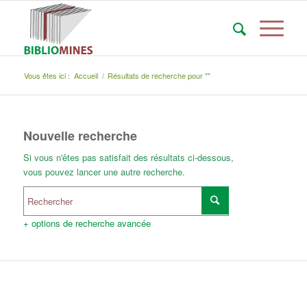
Vous êtes ici :
Accueil
/
Résultats de recherche pour ""
Nouvelle recherche
Si vous n'êtes pas satisfait des résultats ci-dessous,
vous pouvez lancer une autre recherche.
+ options de recherche avancée