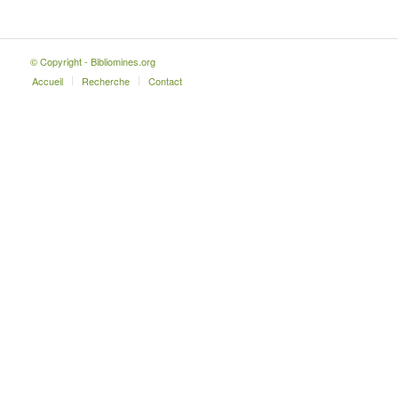
© Copyright - Bibliomines.org
Accueil
Recherche
Contact