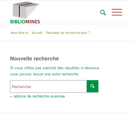
Vous êtes ici :
Accueil
/
Résultats de recherche pour ""
Nouvelle recherche
Si vous n'êtes pas satisfait des résultats ci-dessous,
vous pouvez lancer une autre recherche.
+ options de recherche avancée