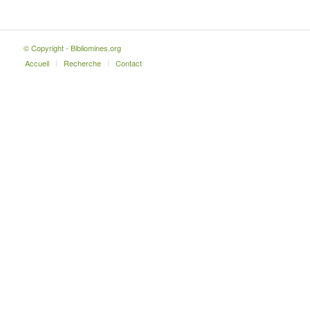
© Copyright - Bibliomines.org
Accueil
Recherche
Contact