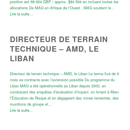
position est 68 904 GBP / approx. $84 594 en incluant toutes les
allocations De MAG en Afrique de l’Ouest : MAG soutient le…
Lire la suite…
DIRECTEUR DE TERRAIN
TECHNIQUE – AMD, LE
LIBAN
Directeur de terrain technique – AMD, le Liban Le terme fixé de 6
mois se contracte avec l’extension possible Du programme du
Liban MAG a été opérationnelle au Liban depuis 2000, en
conduisant des enquêtes d’évaluation d’impact, en livrant à Mien
l’Éducation de Risque et en dégageant des mines terrestres, des
munitions de groupe et…
Lire la suite…