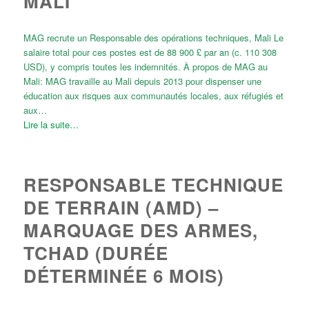
MALI
MAG recrute un Responsable des opérations techniques, Mali Le
salaire total pour ces postes est de 88 900 £ par an (c. 110 308
USD), y compris toutes les indemnités. À propos de MAG au
Mali: MAG travaille au Mali depuis 2013 pour dispenser une
éducation aux risques aux communautés locales, aux réfugiés et
aux…
Lire la suite…
RESPONSABLE TECHNIQUE
DE TERRAIN (AMD) –
MARQUAGE DES ARMES,
TCHAD (DURÉE
DÉTERMINÉE 6 MOIS)