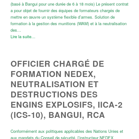
(basé à Bangui pour une durée de 6 à 18 mois) Le présent contrat
a pour objet de fournir des équipes de formateurs chargés de
mettre en œuvre un système flexible d’armes. Solution de
formation à la gestion des munitions (WAM) et à la neutralisation
des…
Lire la suite…
OFFICIER CHARGÉ DE
FORMATION NEDEX,
NEUTRALISATION ET
DESTRUCTIONS DES
ENGINS EXPLOSIFS, IICA-2
(ICS-10), BANGUI, RCA
Conformément aux politiques applicables des Nations Unies et
aux mandats du Conseil de sécurité, l’instructeur NEDEX