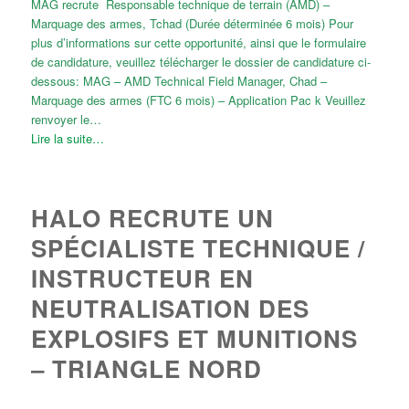
MAG recrute Responsable technique de terrain (AMD) –
Marquage des armes, Tchad (Durée déterminée 6 mois) Pour
plus d’informations sur cette opportunité, ainsi que le formulaire
de candidature, veuillez télécharger le dossier de candidature ci-
dessous: MAG – AMD Technical Field Manager, Chad –
Marquage des armes (FTC 6 mois) – Application Pac k Veuillez
renvoyer le…
Lire la suite…
HALO RECRUTE UN
SPÉCIALISTE TECHNIQUE /
INSTRUCTEUR EN
NEUTRALISATION DES
EXPLOSIFS ET MUNITIONS
– TRIANGLE NORD