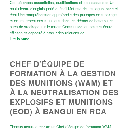
Compétences essentielles, qualifications et connaissances Un
haut niveau d’anglais parlé et écrit Maîtrise de l’espagnol parlé et
écrit Une compréhension approfondie des principes de stockage
et de traitement des munitions dans les dépôts de base ou les
sites de stockage sur le terrain Communication orale et écrite
efficace et capacité à établir des relations de…
Lire la suite…
CHEF D’ÉQUIPE DE
FORMATION À LA GESTION
DES MUNITIONS (WAM) ET
À LA NEUTRALISATION DES
EXPLOSIFS ET MUNITIONS
(EOD) À BANGUI EN RCA
Themiis institute recrute un Chef d’équipe de formation WAM