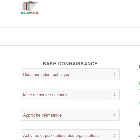
BASE CONNAISSANCE