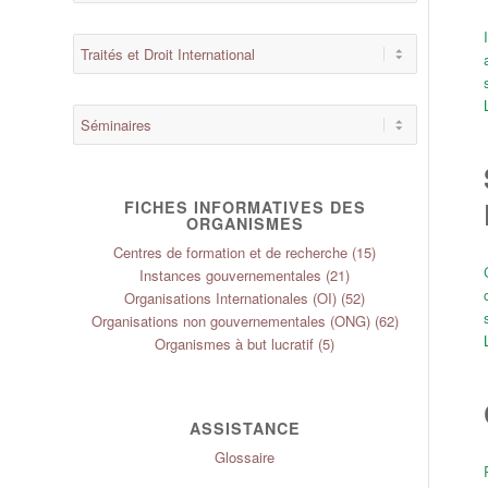
FICHES INFORMATIVES DES
ORGANISMES
Centres de formation et de recherche
(15)
Instances gouvernementales
(21)
Organisations Internationales (OI)
(52)
Organisations non gouvernementales (ONG)
(62)
Organismes à but lucratif
(5)
ASSISTANCE
Glossaire