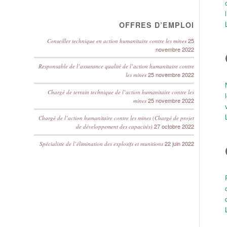
OFFRES D’EMPLOI
25
Conseiller technique en action humanitaire contre les mines
novembre 2022
Responsable de l’assurance qualité de l’action humanitaire contre
25 novembre 2022
les mines
Chargé de terrain technique de l’action humanitaire contre les
25 novembre 2022
mines
Chargé de l’action humanitaire contre les mines (Chargé de projet
27 octobre 2022
de développement des capacités)
22 juin 2022
Spécialiste de l’élimination des explosifs et munitions